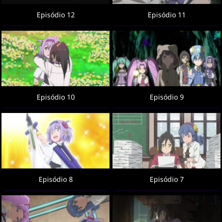
Episódio 12
Episódio 11
Episódio 10
Episódio 9
Episódio 8
Episódio 7