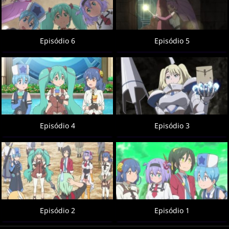
Episódio 6
Episódio 5
Episódio 4
Episódio 3
Episódio 2
Episódio 1