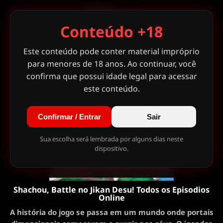
Conteúdo +18
Este conteúdo pode conter material impróprio
para menores de 18 anos. Ao continuar, você
confirma que possui idade legal para acessar
este conteúdo.
Confirmar / Entrar
Sair
Sua escolha será lembrada por alguns dias neste
dispositivo.
Shachou, Battle no Jikan Desu! Todos os Episodios
Online
A história do jogo se passa em um mundo onde portais