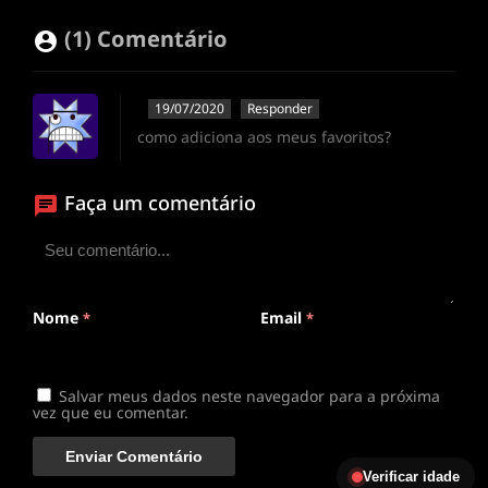
(1) Comentário
19/07/2020
Responder
como adiciona aos meus favoritos?
Faça um comentário
Nome
Email
*
*
Salvar meus dados neste navegador para a próxima
vez que eu comentar.
Verificar idade