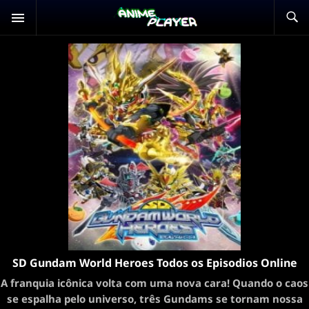
SD Gundam World Heroes Todos os Episodios Online
A franquia icônica volta com uma nova cara! Quando o caos
se espalha pelo universo, três Gundams se tornam nossa