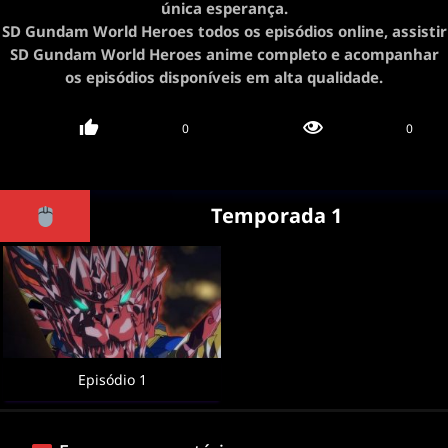
única esperança.
SD Gundam World Heroes todos os episódios online, assistir
SD Gundam World Heroes anime completo e acompanhar
os episódios disponíveis em alta qualidade.
0
0
Temporada 1
Episódio 1