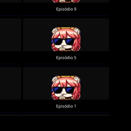
Episódio 9
Episódio 5
Episódio 1