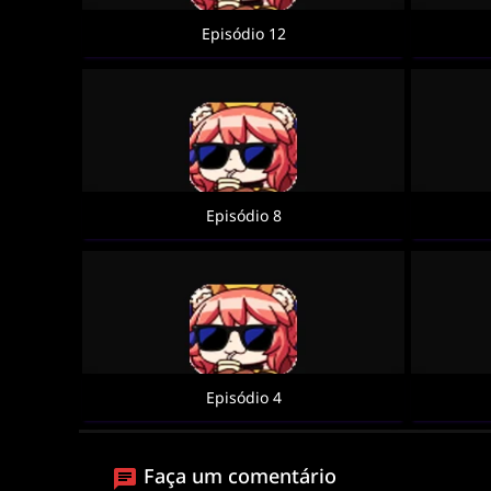
Episódio 12
Episódio 8
Episódio 4
Faça um comentário