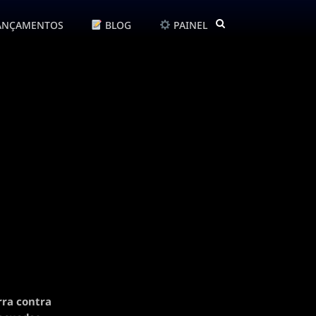
ANÇAMENTOS
BLOG
PAINEL
ra contra