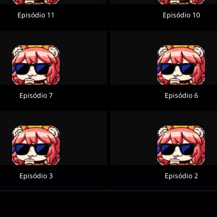
Episódio 11
Episódio 10
Episódio 7
Episódio 6
Episódio 3
Episódio 2