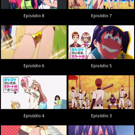
Episódio 8
Episódio 7
Episódio 6
Episódio 5
Episódio 4
Episódio 3