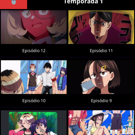
Temporada 1
Episódio 12
Episódio 11
Episódio 10
Episódio 9