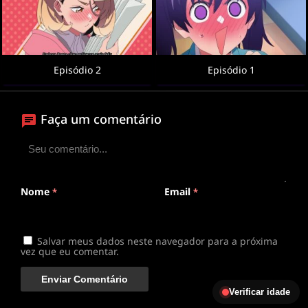
Episódio 2
Episódio 1
Faça um comentário
Nome
Email
*
*
Salvar meus dados neste navegador para a próxima
vez que eu comentar.
Verificar idade