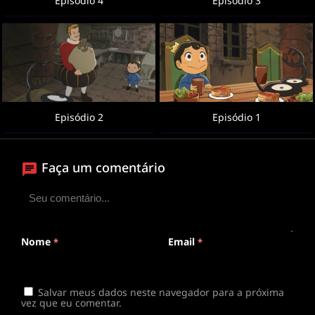
Episódio 4
Episódio 3
Episódio 2
Episódio 1
Faça um comentário
Nome
Email
*
*
Salvar meus dados neste navegador para a próxima
vez que eu comentar.