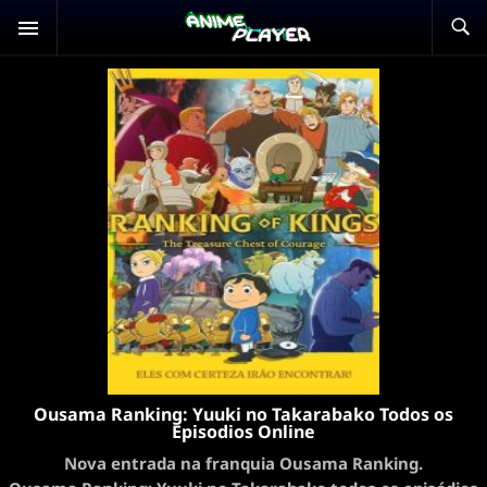
Ousama Ranking: Yuuki no Takarabako Todos os
Episodios Online
Nova entrada na franquia Ousama Ranking.