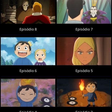
Episódio 8
Episódio 7
Episódio 6
Episódio 5