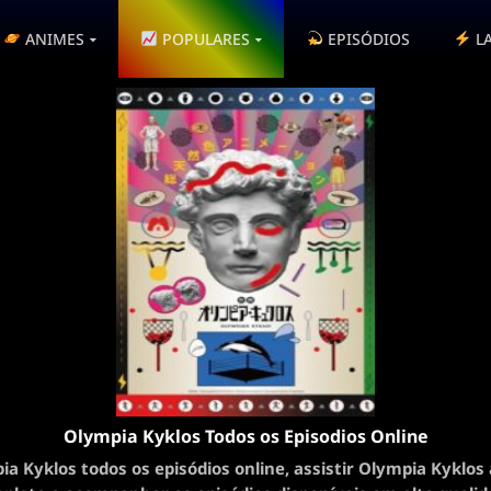
ANIMES
POPULARES
EPISÓDIOS
L
Olympia Kyklos Todos os Episodios Online
ia Kyklos todos os episódios online, assistir Olympia Kyklos