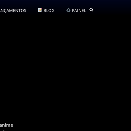
ANÇAMENTOS
BLOG
PAINEL
 anime