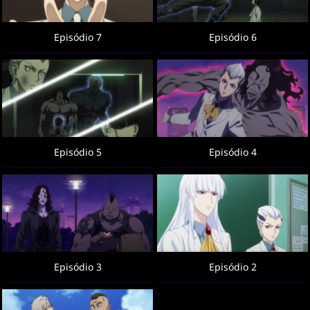
Episódio 7
Episódio 6
Episódio 5
Episódio 4
Episódio 3
Episódio 2