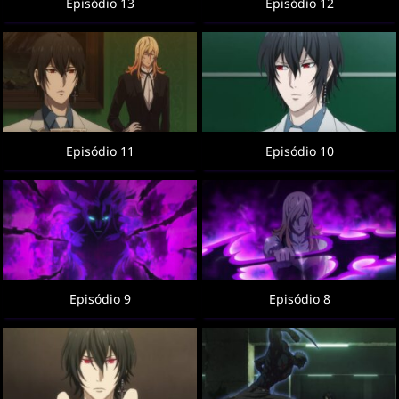
Episódio 13
Episódio 12
Episódio 11
Episódio 10
Episódio 9
Episódio 8