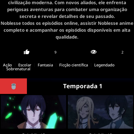
civilização moderna. Com novos aliados, ele enfrenta
perigosas aventuras para combater uma organização
secreta e revelar detalhes de seu passado.
Noblesse todos os episódios online, assistir Noblesse anime
completo e acompanhar os episódios disponíveis em alta
qualidade.
9
2
Ação
Escolar
Fantasia
Ficção científica
Legendado
Sobrenatural
Temporada 1