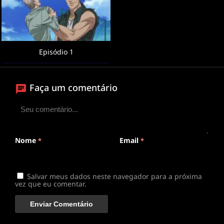
Episódio 1
Faça um comentário
Nome
Email
*
*
Salvar meus dados neste navegador para a próxima
vez que eu comentar.