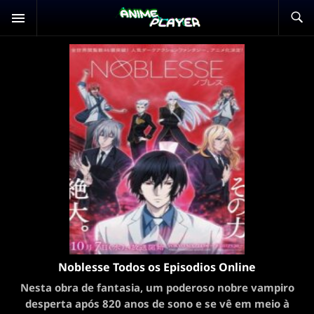
Noblesse Todos os Episodios Online
Nesta obra de fantasia, um poderoso nobre vampiro
desperta após 820 anos de sono e se vê em meio à