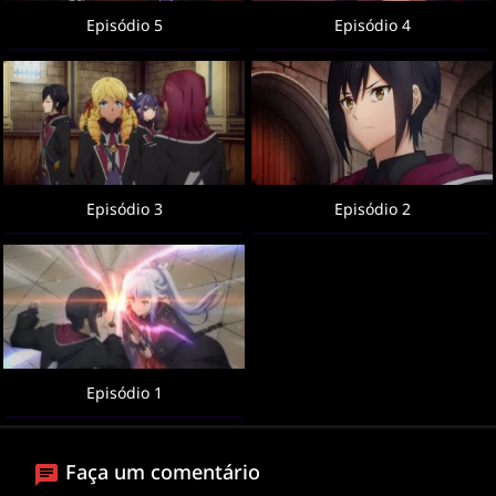
Episódio 5
Episódio 4
Episódio 3
Episódio 2
Episódio 1
Faça um comentário