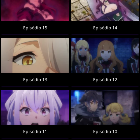
Episódio 15
Episódio 14
Episódio 13
Episódio 12
Episódio 11
Episódio 10