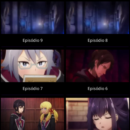
Episódio 9
Episódio 8
Episódio 7
Episódio 6