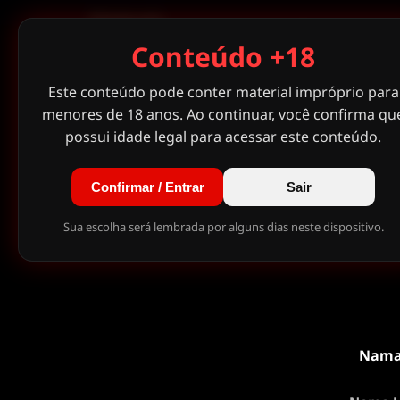
OUTRO
Conteúdo +18
Este conteúdo pode conter material impróprio para
menores de 18 anos. Ao continuar, você confirma qu
possui idade legal para acessar este conteúdo.
Confirmar / Entrar
Sair
Sua escolha será lembrada por alguns dias neste dispositivo.
Nama 