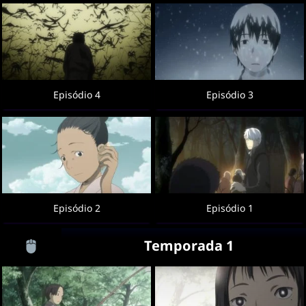
Episódio 4
Episódio 3
Episódio 2
Episódio 1
Temporada 1