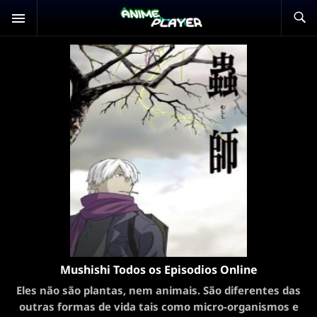
Mushishi Todos os Episodios Online
Eles não são plantas, nem animais. São diferentes das
outras formas de vida tais como micro-organismos e