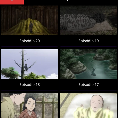
Episódio 20
Episódio 19
Episódio 18
Episódio 17