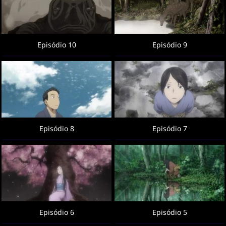
Episódio 10
Episódio 9
Episódio 8
Episódio 7
Episódio 6
Episódio 5