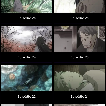
Episódio 26
Episódio 25
Episódio 24
Episódio 23
Episódio 22
Episódio 21