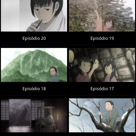
Episódio 20
Episódio 19
Episódio 18
Episódio 17