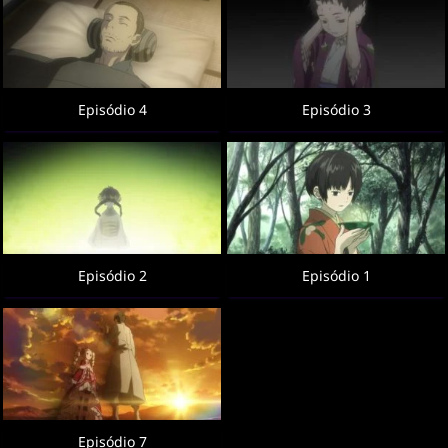
Episódio 4
Episódio 3
Episódio 2
Episódio 1
Episódio 7