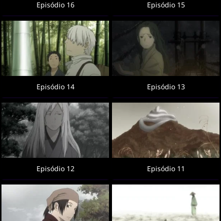
Episódio 16
Episódio 15
Episódio 14
Episódio 13
Episódio 12
Episódio 11