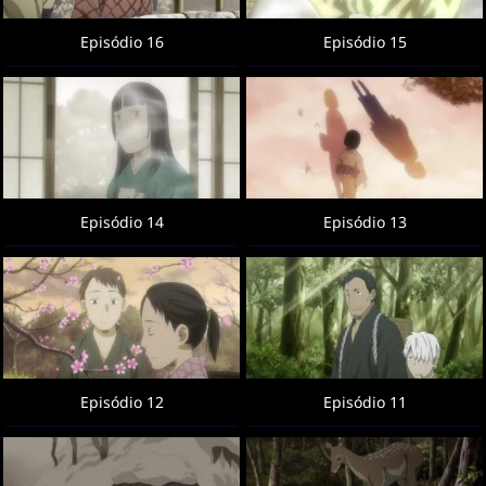
Episódio 16
Episódio 15
Episódio 14
Episódio 13
Episódio 12
Episódio 11