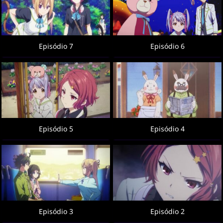
Episódio 7
Episódio 6
Episódio 5
Episódio 4
Episódio 3
Episódio 2