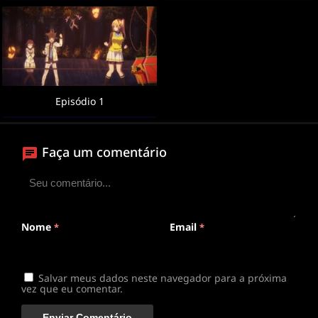
Episódio 1
Faça um comentário
Nome
Email
*
*
Salvar meus dados neste navegador para a próxima
vez que eu comentar.