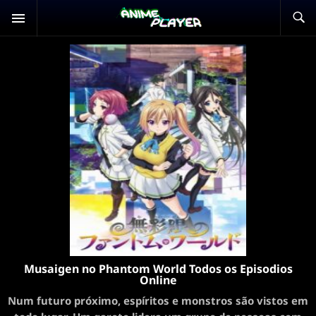
Musaigen no Phantom World Todos os Episodios
Online
Num futuro próximo, espíritos e monstros são vistos em