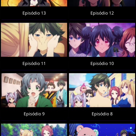
Episódio 13
Episódio 12
Episódio 11
Episódio 10
Episódio 9
Episódio 8