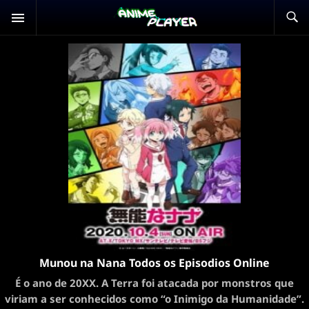
Munou na Nana Todos os Episodios Online
É o ano de 20XX. A Terra foi atacada por monstros que
viriam a ser conhecidos como “o Inimigo da Humanidade”.