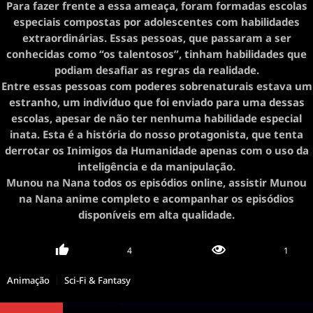
Para fazer frente a essa ameaça, foram formadas escolas
especiais compostas por adolescentes com habilidades
extraordinárias. Essas pessoas, que passaram a ser
conhecidas como “os talentosos”, tinham habilidades que
podiam desafiar as regras da realidade.
Entre essas pessoas com poderes sobrenaturais estava um
estranho, um indivíduo que foi enviado para uma dessas
escolas, apesar de não ter nenhuma habilidade especial
inata. Esta é a história do nosso protagonista, que tenta
derrotar os Inimigos da Humanidade apenas com o uso da
inteligência e da manipulação.
Munou na Nana todos os episódios online, assistir Munou
na Nana anime completo e acompanhar os episódios
disponíveis em alta qualidade.
4
1
Animação
Sci-Fi & Fantasy