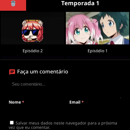
Temporada 1
Episódio 2
Episódio 1
Faça um comentário
Nome
Email
*
*
Salvar meus dados neste navegador para a próxima
vez que eu comentar.