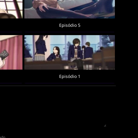
Episódio 5
Episódio 1
cado