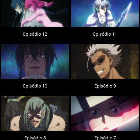
Episódio 12
Episódio 11
Episódio 10
Episódio 9
Episódio 8
Episódio 7