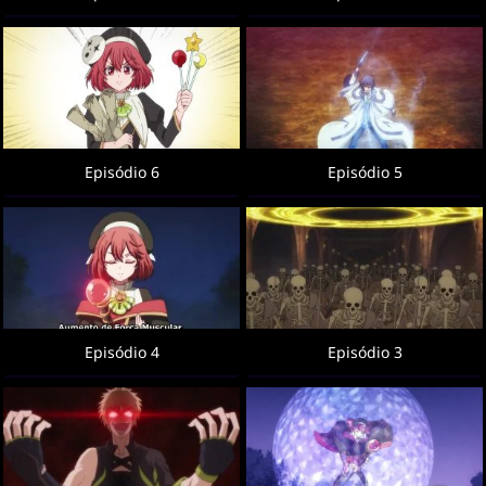
Episódio 6
Episódio 5
Episódio 4
Episódio 3