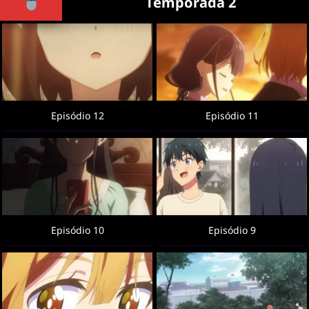
Temporada 2
Episódio 12
Episódio 11
Episódio 10
Episódio 9