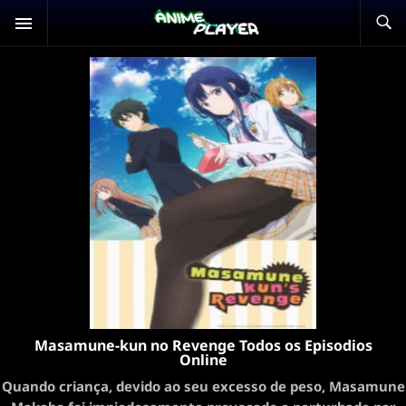
Masamune-kun no Revenge Todos os Episodios
Online
Quando criança, devido ao seu excesso de peso, Masamune