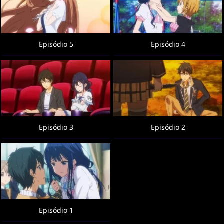
Episódio 5
Episódio 4
Episódio 3
Episódio 2
Episódio 1