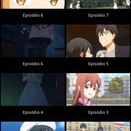
Episódio 8
Episódio 7
Episódio 6
Episódio 5
Episódio 4
Episódio 3