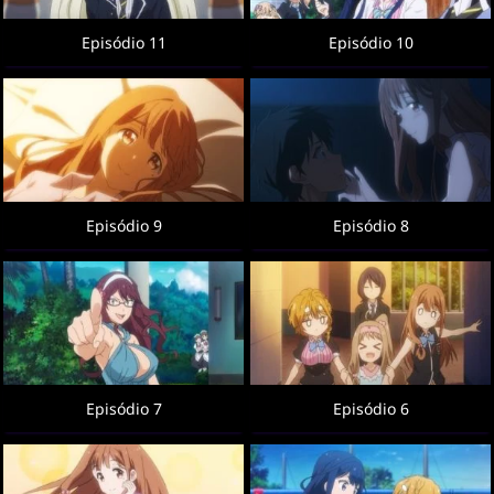
Episódio 11
Episódio 10
Episódio 9
Episódio 8
Episódio 7
Episódio 6