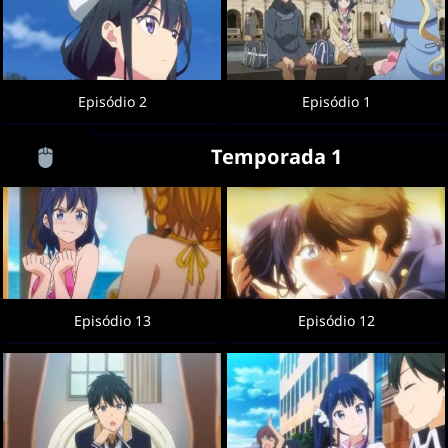
Episódio 2
Episódio 1
Temporada 1
Episódio 13
Episódio 12