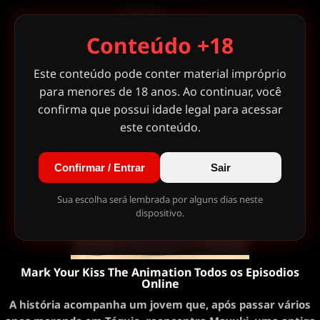
Conteúdo +18
Este conteúdo pode conter material impróprio
para menores de 18 anos. Ao continuar, você
confirma que possui idade legal para acessar
este conteúdo.
Confirmar / Entrar
Sair
Sua escolha será lembrada por alguns dias neste
dispositivo.
Mark Your Kiss The Animation Todos os Episodios
Online
A história acompanha um jovem que, após passar vários