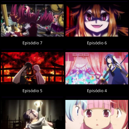
Episódio 7
Episódio 6
Episódio 5
Episódio 4