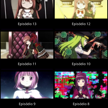
Episódio 13
Episódio 12
Episódio 11
Episódio 10
Episódio 9
Episódio 8