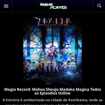
Magia Record: Mahou Shoujo Madoka Magica Todos
os Episodios Online
A história é ambientada na cidade de Kamihama, onde as