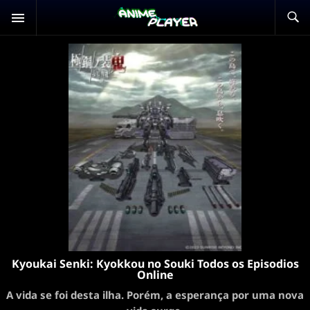
Kyoukai Senki: Kyokkou no Souki Todos os Episodios
Online
A vida se foi desta ilha. Porém, a esperança por uma nova