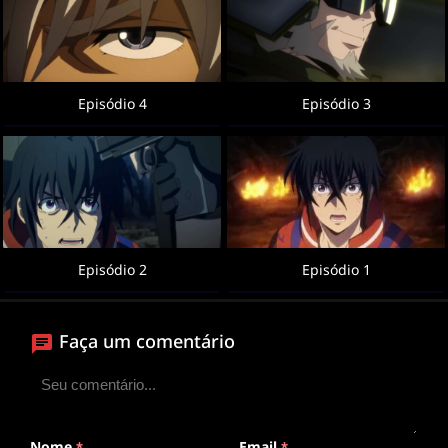
Episódio 4
Episódio 3
Episódio 2
Episódio 1
Faça um comentário
Nome
Email
*
*