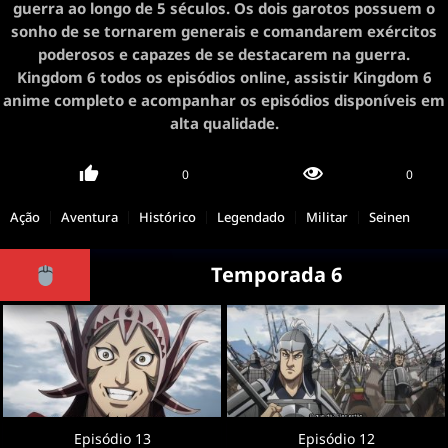
guerra ao longo de 5 séculos. Os dois garotos possuem o
sonho de se tornarem generais e comandarem exércitos
poderosos e capazes de se destacarem na guerra.
Kingdom 6 todos os episódios online, assistir Kingdom 6
anime completo e acompanhar os episódios disponíveis em
alta qualidade.
0
0
Ação
Aventura
Histórico
Legendado
Militar
Seinen
Temporada 6
Episódio 13
Episódio 12