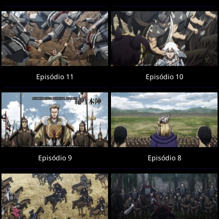
Episódio 11
Episódio 10
Episódio 9
Episódio 8