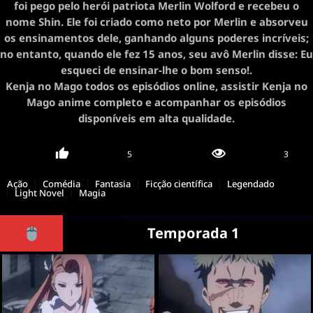
foi pego pelo herói patriota Merlin Wolford e recebeu o
nome Shin. Ele foi criado como neto por Merlin e absorveu
os ensinamentos dele, ganhando alguns poderes incríveis;
no entanto, quando ele fez 15 anos, seu avô Merlin disse: Eu
esqueci de ensinar-lhe o bom senso!.
Kenja no Mago todos os episódios online, assistir Kenja no
Mago anime completo e acompanhar os episódios
disponíveis em alta qualidade.
5
3
Ação
Comédia
Fantasia
Ficção científica
Legendado
Light Novel
Magia
Temporada 1