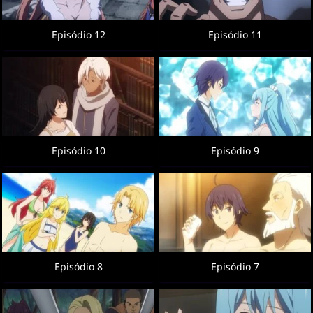
Episódio 12
Episódio 11
Episódio 10
Episódio 9
Episódio 8
Episódio 7