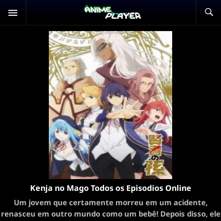
Kenja no Mago Todos os Episodios Online
Um jovem que certamente morreu em um acidente,
renasceu em outro mundo como um bebê! Depois disso, ele