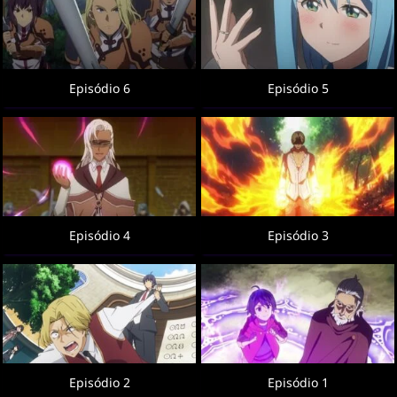
Episódio 6
Episódio 5
Episódio 4
Episódio 3
Episódio 2
Episódio 1