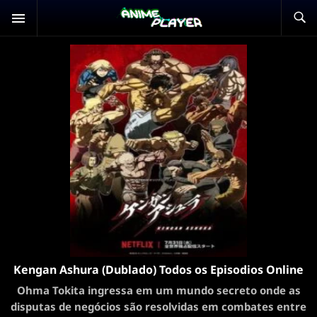
Kengan Ashura (Dublado) Todos os Episodios Online
Ohma Tokita ingressa em um mundo secreto onde as
disputas de negócios são resolvidas em combates entre