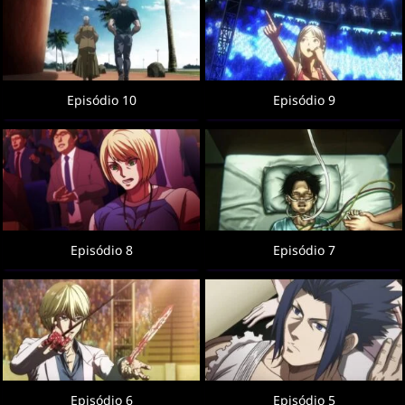
Episódio 10
Episódio 9
Episódio 8
Episódio 7
Episódio 6
Episódio 5