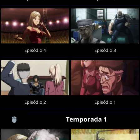
Episódio 4
Episódio 3
Episódio 2
Episódio 1
Temporada 1