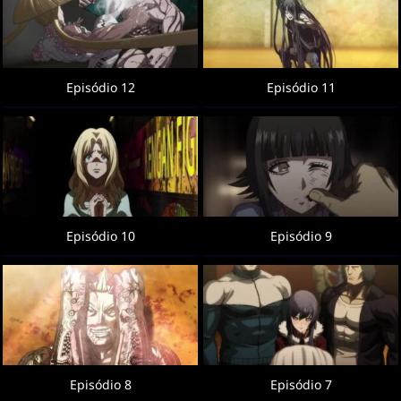
Episódio 12
Episódio 11
Episódio 10
Episódio 9
Episódio 8
Episódio 7