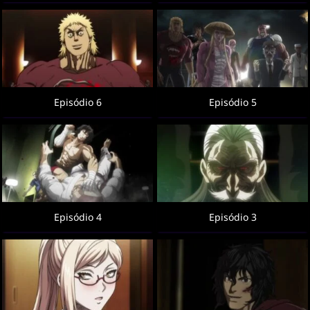
Episódio 6
Episódio 5
Episódio 4
Episódio 3