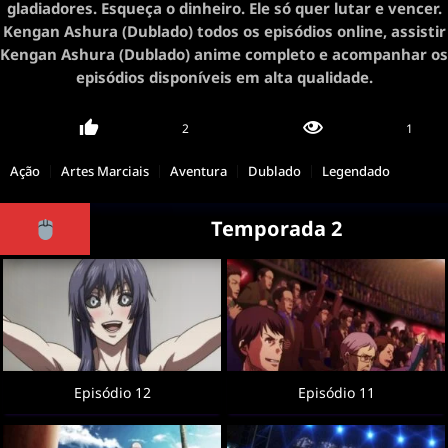
gladiadores. Esqueça o dinheiro. Ele só quer lutar e vencer.
Kengan Ashura (Dublado) todos os episódios online, assistir
Kengan Ashura (Dublado) anime completo e acompanhar os
episódios disponíveis em alta qualidade.
2
1
Ação
Artes Marciais
Aventura
Dublado
Legendado
Temporada 2
Episódio 12
Episódio 11