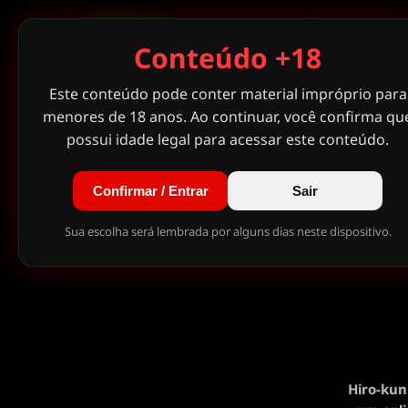
OUTRO
Conteúdo +18
Este conteúdo pode conter material impróprio para
menores de 18 anos. Ao continuar, você confirma qu
possui idade legal para acessar este conteúdo.
Confirmar / Entrar
Sair
Sua escolha será lembrada por alguns dias neste dispositivo.
Hiro-kun