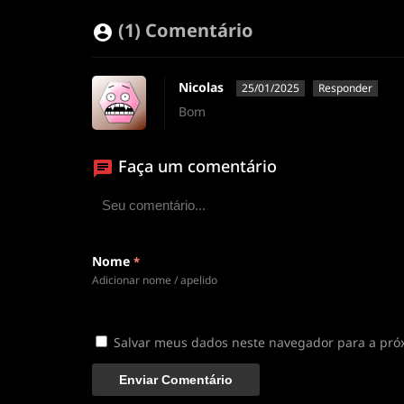
(1) Comentário
Nicolas
25/01/2025
Responder
Bom
Faça um comentário
Nome
*
Adicionar nome / apelido
Salvar meus dados neste navegador para a pró