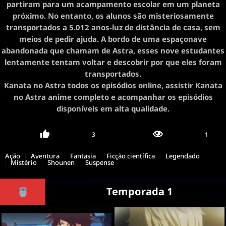
partiram para um acampamento escolar em um planeta
próximo. No entanto, os alunos são misteriosamente
transportados a 5.012 anos-luz de distância de casa, sem
meios de pedir ajuda. A bordo de uma espaçonave
abandonada que chamam de Astra, esses nove estudantes
lentamente tentam voltar e descobrir por que eles foram
transportados.
Kanata no Astra todos os episódios online, assistir Kanata
no Astra anime completo e acompanhar os episódios
disponíveis em alta qualidade.
3
1
Ação
Aventura
Fantasia
Ficção científica
Legendado
Mistério
Shounen
Suspense
Temporada 1