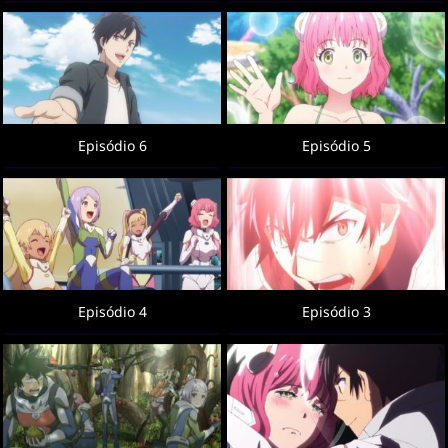
Episódio 6
Episódio 5
Episódio 4
Episódio 3