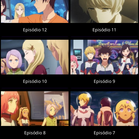
Episódio 12
Episódio 11
Episódio 10
Episódio 9
Episódio 8
Episódio 7