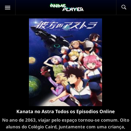
Kanata no Astra Todos os Episodios Online
No ano de 2063, viajar pelo espaço tornou-se comum. Oito
alunos do Colégio Caird, juntamente com uma criança,