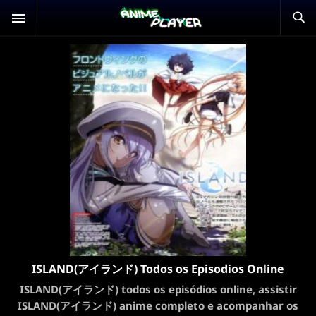
ISLAND(アイランド) Todos os Episodios Online
ISLAND(アイランド) todos os episódios online, assistir
ISLAND(アイランド) anime completo e acompanhar os