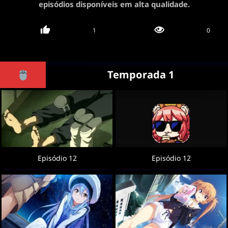
episódios disponíveis em alta qualidade.
1
0
Temporada 1
Episódio 12
Episódio 12