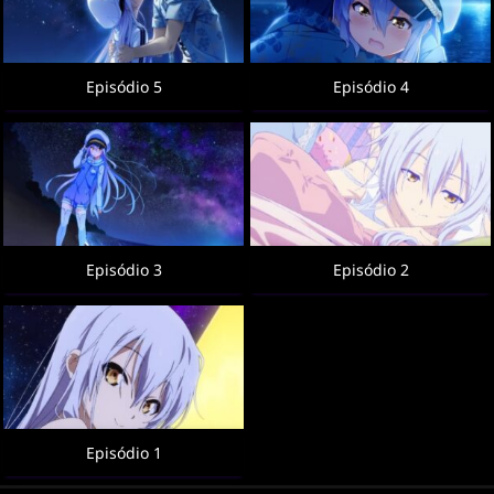
Episódio 5
Episódio 4
Episódio 3
Episódio 2
Episódio 1