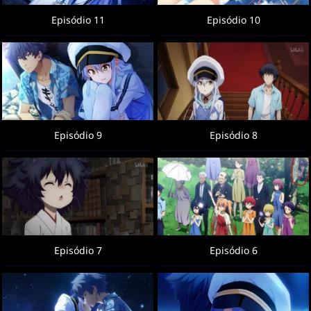
Episódio 11
Episódio 10
Episódio 9
Episódio 8
Episódio 7
Episódio 6