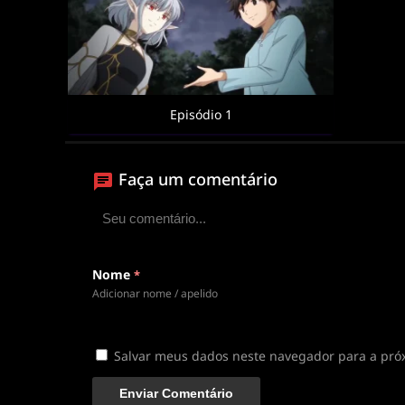
Episódio 1
Faça um comentário
Nome
*
Adicionar nome / apelido
Salvar meus dados neste navegador para a pró