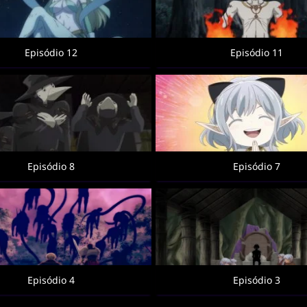
Episódio 12
Episódio 11
Episódio 8
Episódio 7
Episódio 4
Episódio 3