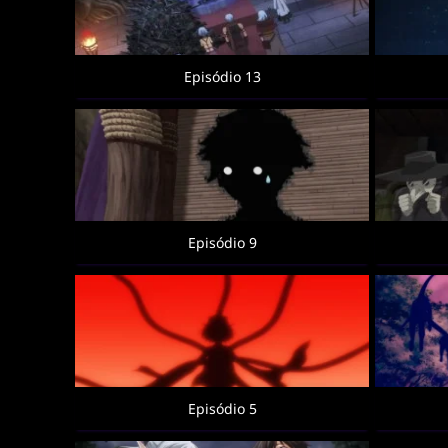
Episódio 13
Episódio 9
Episódio 5