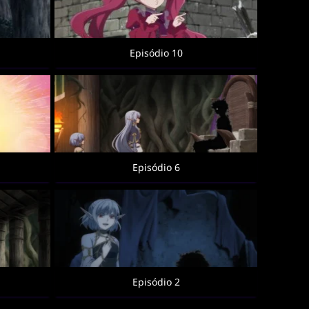
Episódio 10
Episódio 6
Episódio 2