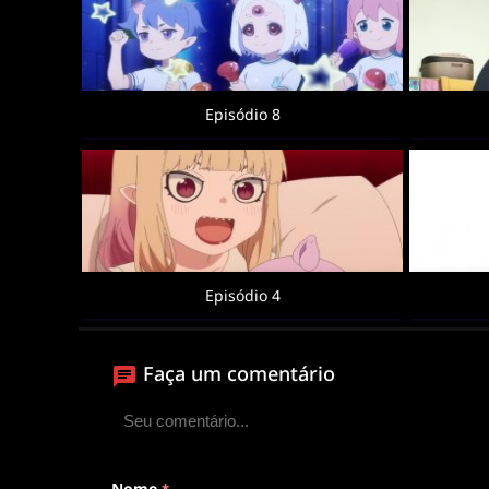
Episódio 8
Episódio 4
Faça um comentário
Nome