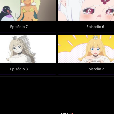
Episódio 7
Episódio 6
Episódio 3
Episódio 2
Email