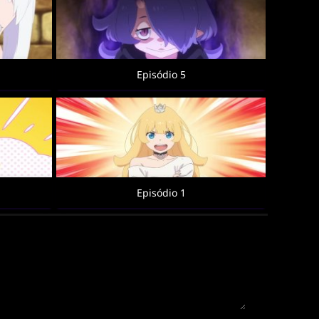
Episódio 5
Episódio 1