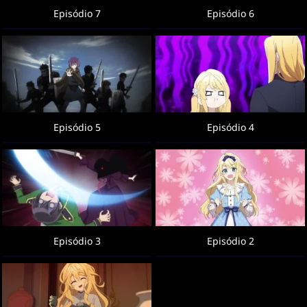
Episódio 7
Episódio 6
Episódio 5
Episódio 4
Episódio 3
Episódio 2