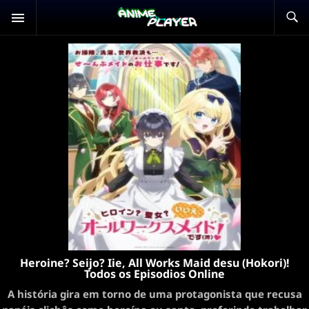
Heroine? Seijo? Iie, All Works Maid desu (Hokori)!
Todos os Episodios Online
A história gira em torno de uma protagonista que recusa