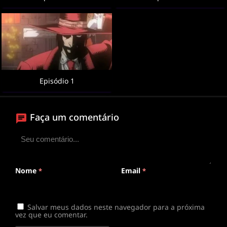
Episódio 1
Faça um comentário
Nome
Email
*
*
Salvar meus dados neste navegador para a próxima
vez que eu comentar.