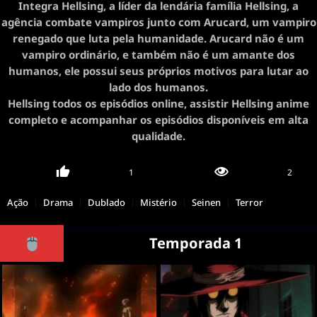
Integra Hellsing, a líder da lendária família Hellsing, a
agência combate vampiros junto com Arucard, um vampiro
renegado que luta pela humanidade. Arucard não é um
vampiro ordinário, e também não é um amante dos
humanos, ele possui seus próprios motivos para lutar ao
lado dos humanos.
Hellsing todos os episódios online, assistir Hellsing anime
completo e acompanhar os episódios disponíveis em alta
qualidade.
1
2
Ação
Drama
Dublado
Mistério
Seinen
Terror
Temporada 1