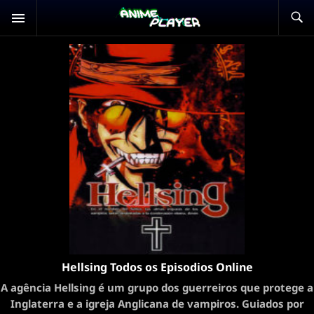
Hellsing Todos os Episodios Online
A agência Hellsing é um grupo dos guerreiros que protege a
Inglaterra e a igreja Anglicana de vampiros. Guiados por