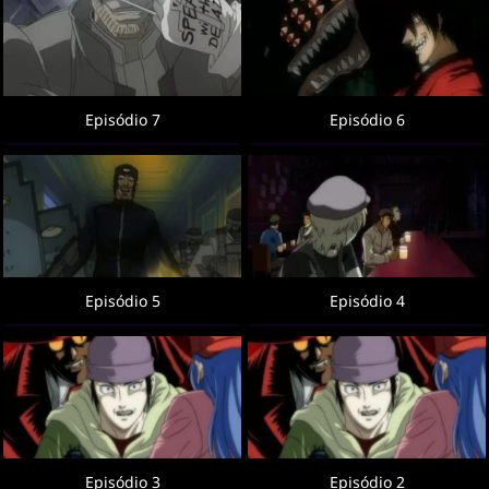
Episódio 7
Episódio 6
Episódio 5
Episódio 4
Episódio 3
Episódio 2