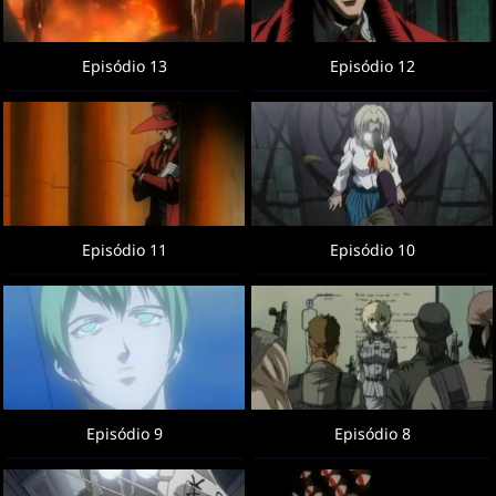
Episódio 13
Episódio 12
Episódio 11
Episódio 10
Episódio 9
Episódio 8