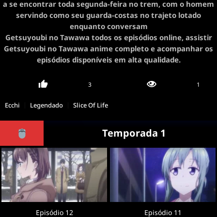
a se encontrar toda segunda-feira no trem, com o homem
servindo como seu guarda-costas no trajeto lotado
enquanto conversam
Getsuyoubi no Tawawa todos os episódios online, assistir
Getsuyoubi no Tawawa anime completo e acompanhar os
episódios disponíveis em alta qualidade.
3
1
Ecchi
Legendado
Slice Of Life
Temporada 1
Episódio 12
Episódio 11