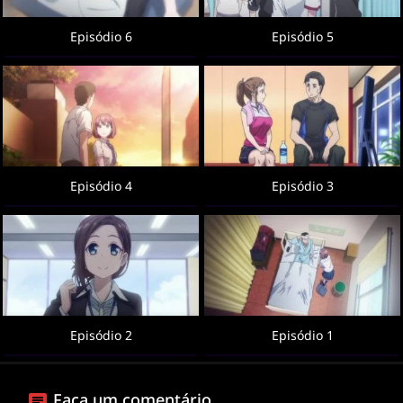
Episódio 6
Episódio 5
Episódio 4
Episódio 3
Episódio 2
Episódio 1
Faça um comentário