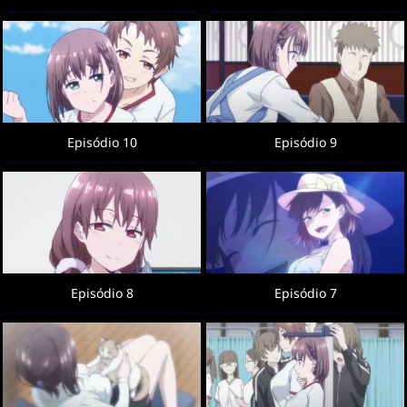
Episódio 10
Episódio 9
Episódio 8
Episódio 7