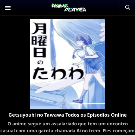
Getsuyoubi no Tawawa Todos os Episodios Online
O anime segue um assalariado que tem um encontro
casual com uma garota chamada Ai no trem. Eles começam