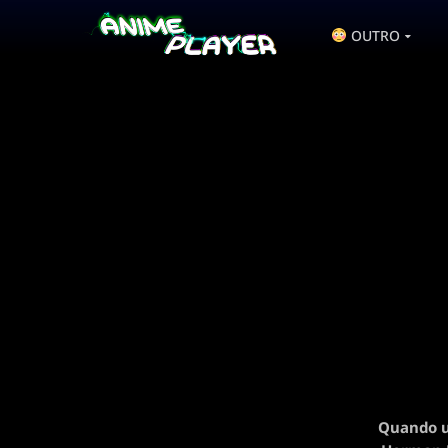
OUTRO
Quando u