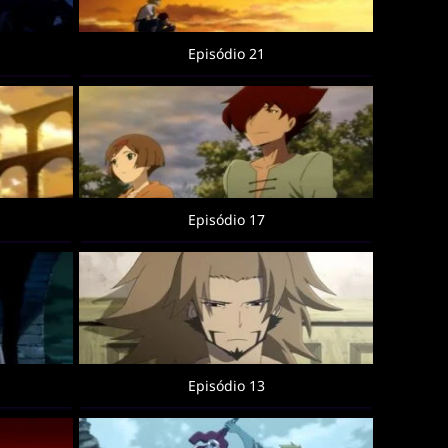
Episódio 21
Episódio 17
Episódio 13