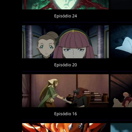
Episódio 24
Episódio 20
Episódio 16