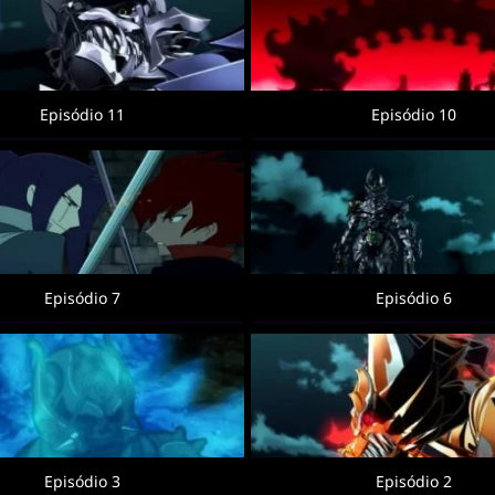
Episódio 11
Episódio 10
Episódio 7
Episódio 6
Episódio 3
Episódio 2