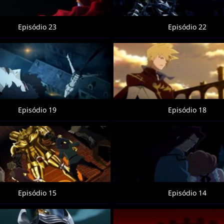
Episódio 23
Episódio 22
Episódio 19
Episódio 18
Episódio 15
Episódio 14