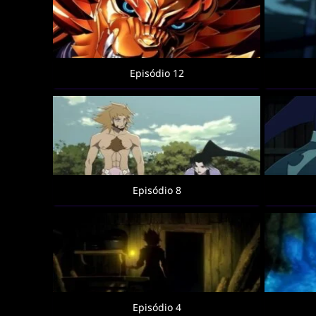
Episódio 12
Episódio 8
Episódio 4