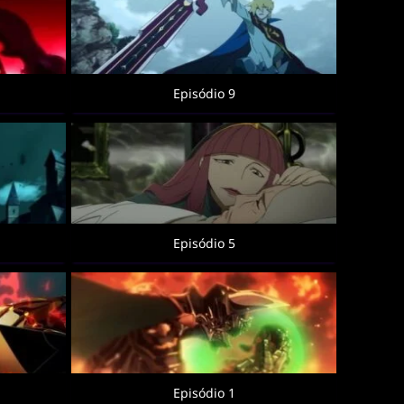
Episódio 9
Episódio 5
Episódio 1