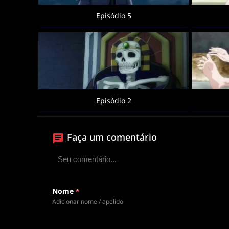
Episódio 5
Episódio 2
Faça um comentário
Nome
*
Adicionar nome / apelido