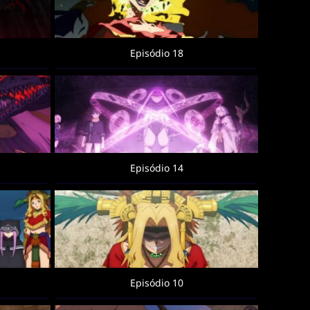
Episódio 18
Episódio 14
Episódio 10