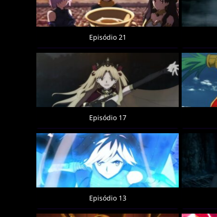
Episódio 21
Episódio 17
Episódio 13