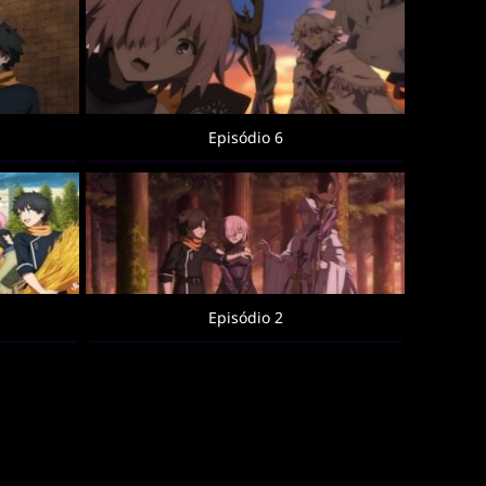
Episódio 6
Episódio 2