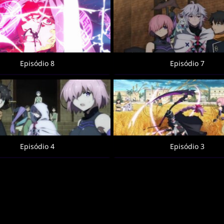
Episódio 8
Episódio 7
Episódio 4
Episódio 3