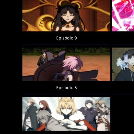
Episódio 9
Episódio 5