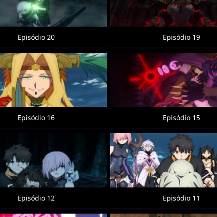
Episódio 20
Episódio 19
Episódio 16
Episódio 15
Episódio 12
Episódio 11