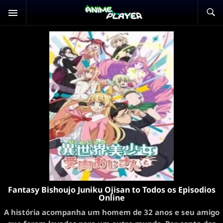
Fantasy Bishoujo Juniku Ojisan to Todos os Episodios
Online
A história acompanha um homem de 32 anos e seu amigo