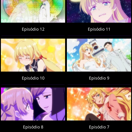
Episódio 12
Episódio 11
Episódio 10
Episódio 9
Episódio 8
Episódio 7