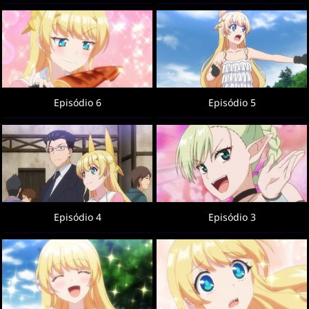
Episódio 6
Episódio 5
Episódio 4
Episódio 3