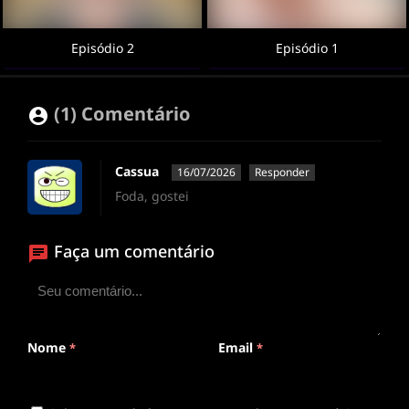
Episódio 2
Episódio 1
(1) Comentário
Cassua
16/07/2026
Responder
Foda, gostei
Faça um comentário
Nome
Email
*
*