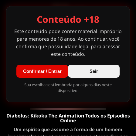
Conteúdo +18
Este conteúdo pode conter material impróprio
para menores de 18 anos. Ao continuar, você
confirma que possui idade legal para acessar
este conteúdo.
Confirmar / Entrar
Sair
Sua escolha será lembrada por alguns dias neste
dispositivo.
Diabolus: Kikoku The Animation Todos os Episodios
Online
Um espírito que assume a forma de um homem