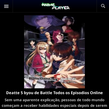
Deatte 5 byou de Battle Todos os Episodios Online
Sem uma aparente explicação, pessoas de todo mundo
começam a receber habilidades especiais depois de serem