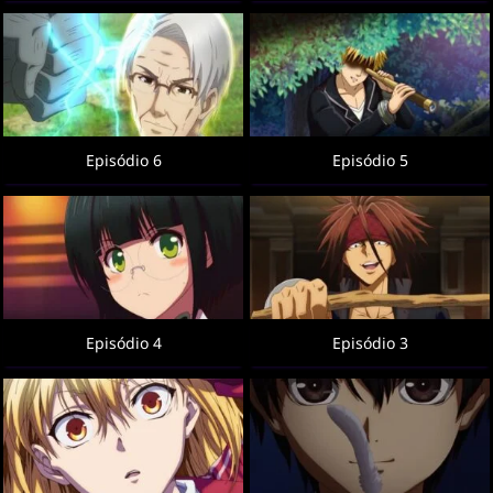
Episódio 6
Episódio 5
Episódio 4
Episódio 3