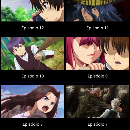
Episódio 12
Episódio 11
Episódio 10
Episódio 9
Episódio 8
Episódio 7