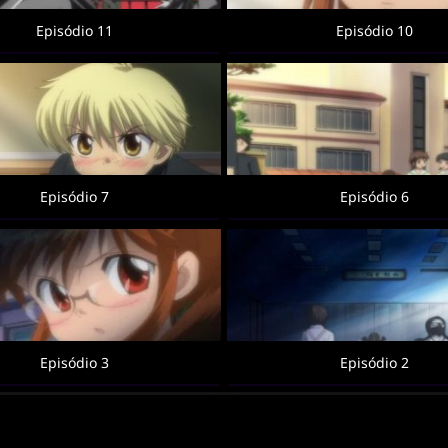
Episódio 11
Episódio 10
Episódio 7
Episódio 6
Episódio 3
Episódio 2