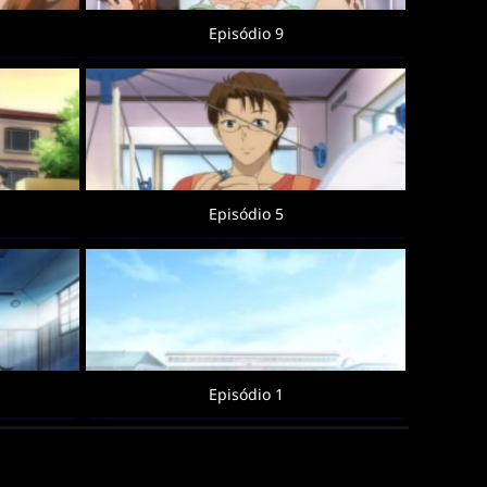
Episódio 9
Episódio 5
Episódio 1