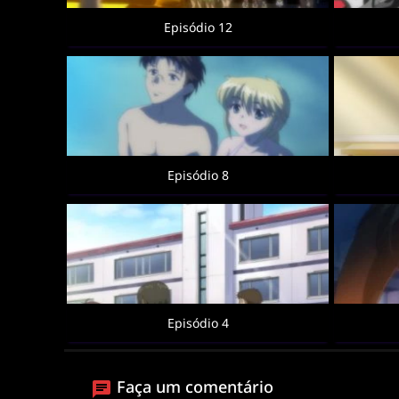
Episódio 12
Episódio 8
Episódio 4
Faça um comentário