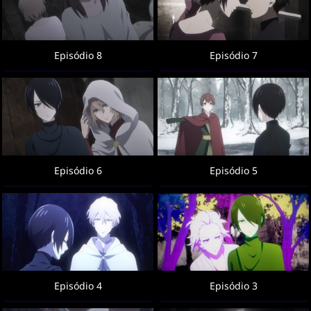
Episódio 8
Episódio 7
Episódio 6
Episódio 5
Episódio 4
Episódio 3