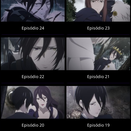
Episódio 24
Episódio 23
Episódio 22
Episódio 21
Episódio 20
Episódio 19