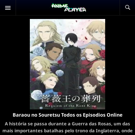
Baraou no Souretsu Todos os Episodios Online
A história se passa durante a Guerra das Rosas, um das
mais importantes batalhas pelo trono da Inglaterra, onde