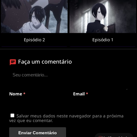
Episódio 2
Episódio 1
Faça um comentário
Nome
Email
*
*
Salvar meus dados neste navegador para a próxima
vez que eu comentar.