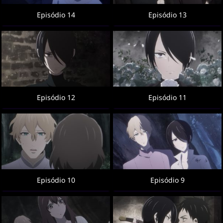
Episódio 14
Episódio 13
Episódio 12
Episódio 11
Episódio 10
Episódio 9