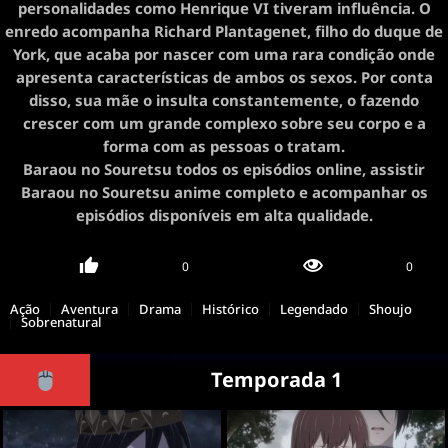
personalidades como Henrique VI tiveram influência. O
enredo acompanha Richard Plantagenet, filho do duque de
York, que acaba por nascer com uma rara condição onde
apresenta características de ambos os sexos. Por conta
disso, sua mãe o insulta constantemente, o fazendo
crescer com um grande complexo sobre seu corpo e a
forma com as pessoas o tratam.
Baraou no Souretsu todos os episódios online, assistir
Baraou no Souretsu anime completo e acompanhar os
episódios disponíveis em alta qualidade.
0
0
Ação
Aventura
Drama
Histórico
Legendado
Shoujo
Sobrenatural
Temporada 1