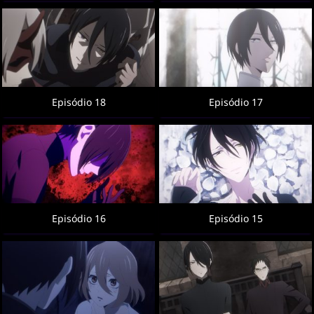
Episódio 18
Episódio 17
Episódio 16
Episódio 15