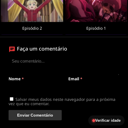
Episódio 2
Episódio 1
Faça um comentário
Nome
Email
*
*
Salvar meus dados neste navegador para a próxima
vez que eu comentar.
Verificar idade