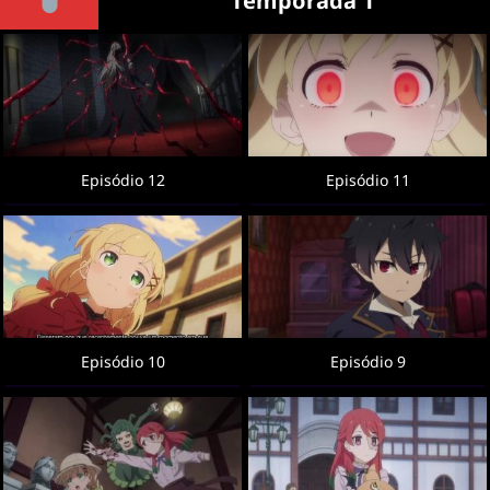
Temporada 1
Episódio 12
Episódio 11
Episódio 10
Episódio 9