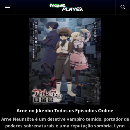
Arne no Jikenbo Todos os Episodios Online
Arne Neuntöte é um detetive vampiro temido, portador de
poderes sobrenaturais e uma reputação sombria. Lynn