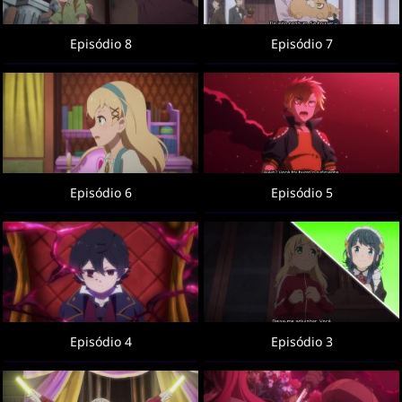
Episódio 8
Episódio 7
Episódio 6
Episódio 5
Episódio 4
Episódio 3