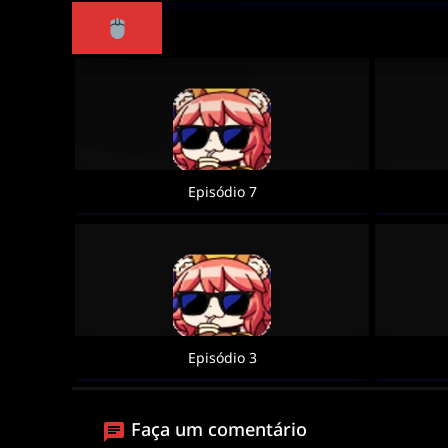
Episódio 7
Episódio 3
Faça um comentário