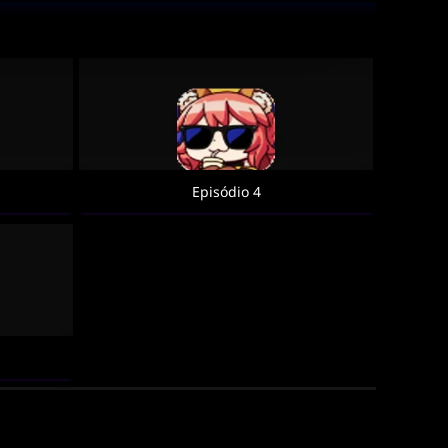
Episódio 4