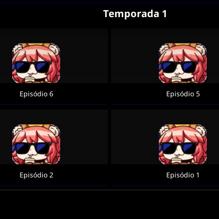
Temporada 1
Episódio 6
Episódio 5
Episódio 2
Episódio 1