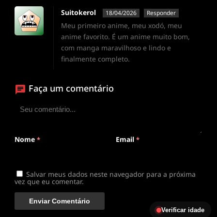
Suitokerol
18/04/2026
Responder
Meu primeiro anime, meu xodó, meu
anime favorito. É um anime muito bom,
com manga maravilhoso e lindo e
finalmente completo.
Faça um comentário
Nome
Email
*
*
Salvar meus dados neste navegador para a próxima
vez que eu comentar.
Verificar idade