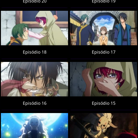
Episódio 20
Episódio 19
Episódio 18
Episódio 17
Episódio 16
Episódio 15