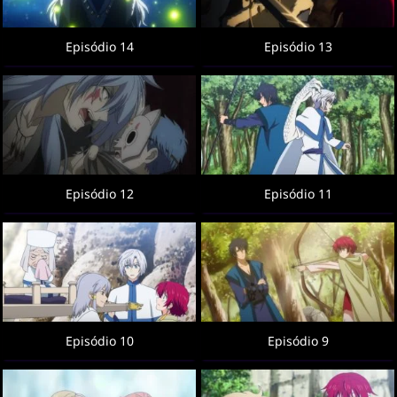
Episódio 14
Episódio 13
Episódio 12
Episódio 11
Episódio 10
Episódio 9