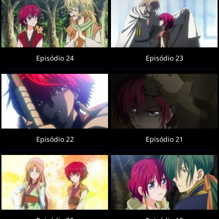
Episódio 24
Episódio 23
Episódio 22
Episódio 21