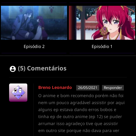
Episódio 2
Episódio 1
(5) Comentários
Breno Leonardo
26/05/2021
Responder
O anime e bom recomendo porém não foi
nem um pouco agradável assistir por aqui
alguns ep estava dando erros bobos e
tinha ep de outro anime (ep 12) se puder
arrumar isso agradeço tive que assistir
em outro site porque não dava para ver