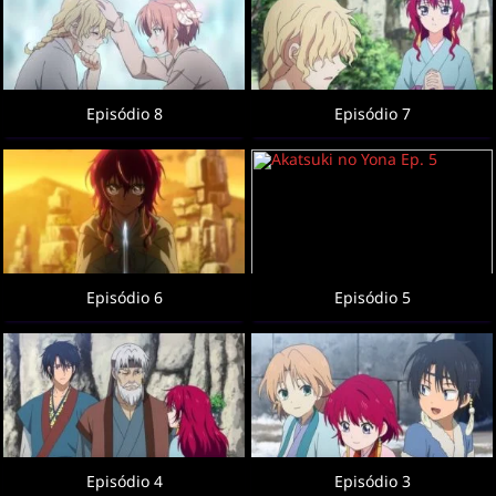
Episódio 8
Episódio 7
Episódio 6
Episódio 5
Episódio 4
Episódio 3