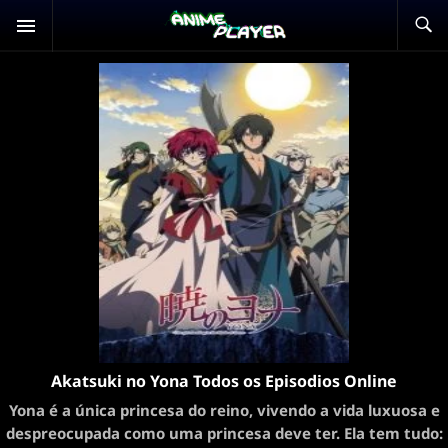
Akatsuki no Yona Todos os Episodios Online
Yona é a única princesa do reino, vivendo a vida luxuosa e
despreocupada como uma princesa deve ter. Ela tem tudo: