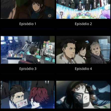
Episódio 1
Episódio 2
Episódio 3
Episódio 4